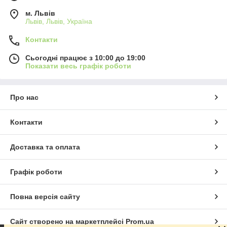
м. Львів
Львів, Львів, Україна
Контакти
Сьогодні працює з 10:00 до 19:00
Показати весь графік роботи
Про нас
Контакти
Доставка та оплата
Графік роботи
Повна версія сайту
Сайт створено на маркетплейсі
Prom.ua