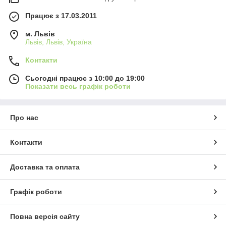
Працює з 17.03.2011
м. Львів
Львів, Львів, Україна
Контакти
Сьогодні працює з 10:00 до 19:00
Показати весь графік роботи
Про нас
Контакти
Доставка та оплата
Графік роботи
Повна версія сайту