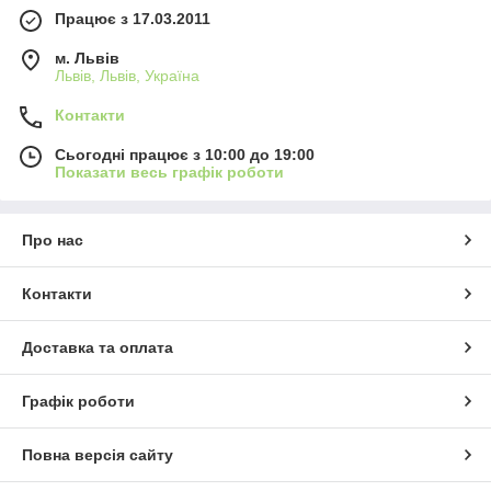
Працює з 17.03.2011
м. Львів
Львів, Львів, Україна
Контакти
Сьогодні працює з 10:00 до 19:00
Показати весь графік роботи
Про нас
Контакти
Доставка та оплата
Графік роботи
Повна версія сайту