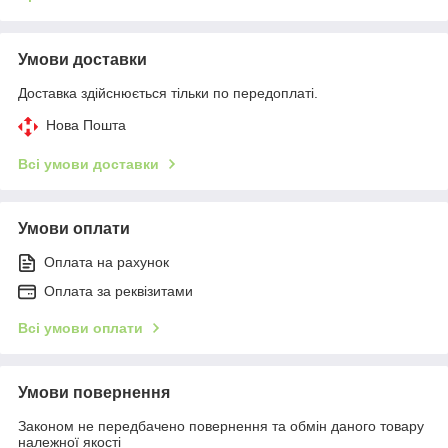
Умови доставки
Доставка здійснюється тільки по передоплаті.
Нова Пошта
Всі умови доставки
Умови оплати
Оплата на рахунок
Оплата за реквізитами
Всі умови оплати
Умови повернення
Законом не передбачено повернення та обмін даного товару
належної якості