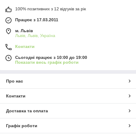
100% позитивних з 12 відгуків за рік
Працює з 17.03.2011
м. Львів
Львів, Львів, Україна
Контакти
Сьогодні працює з 10:00 до 19:00
Показати весь графік роботи
Про нас
Контакти
Доставка та оплата
Графік роботи