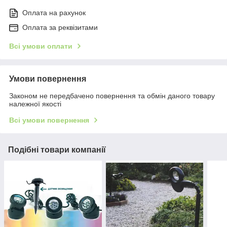
Оплата на рахунок
Оплата за реквізитами
Всі умови оплати
Умови повернення
Законом не передбачено повернення та обмін даного товару
належної якості
Всі умови повернення
Подібні товари компанії