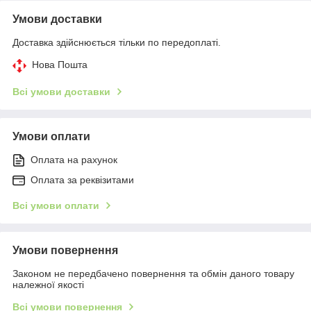
Умови доставки
Доставка здійснюється тільки по передоплаті.
Нова Пошта
Всі умови доставки
Умови оплати
Оплата на рахунок
Оплата за реквізитами
Всі умови оплати
Умови повернення
Законом не передбачено повернення та обмін даного товару
належної якості
Всі умови повернення