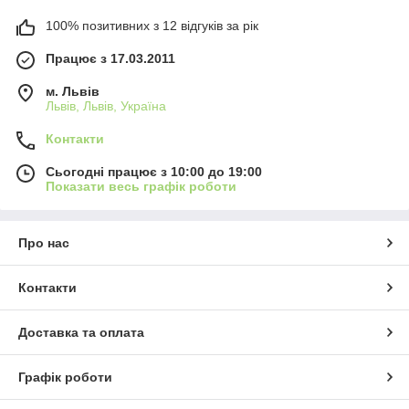
100% позитивних з 12 відгуків за рік
Працює з 17.03.2011
м. Львів
Львів, Львів, Україна
Контакти
Сьогодні працює з 10:00 до 19:00
Показати весь графік роботи
Про нас
Контакти
Доставка та оплата
Графік роботи