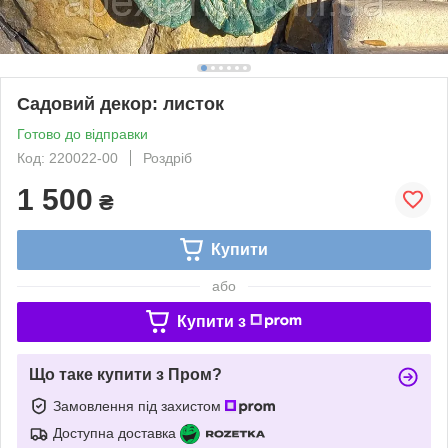
Садовий декор: листок
Готово до відправки
Код: 220022-00
Роздріб
1 500
₴
Купити
або
Купити з
Що таке купити з Пром?
Замовлення під захистом
Доступна доставка