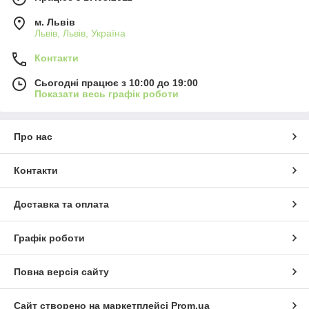
м. Львів
Львів, Львів, Україна
Контакти
Сьогодні працює з 10:00 до 19:00
Показати весь графік роботи
Про нас
Контакти
Доставка та оплата
Графік роботи
Повна версія сайту
Сайт створено на маркетплейсі
Prom.ua