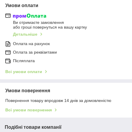
Умови оплати
Ви отримаєте замовлення
або гроші повернуться на вашу картку
Детальніше
Оплата на рахунок
Оплата за реквізитами
Післяплата
Всі умови оплати
Умови повернення
Повернення товару впродовж 14 днів за домовленістю
Всі умови повернення
Подібні товари компанії