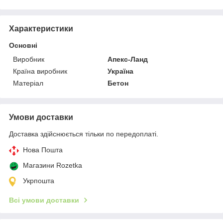
Характеристики
Основні
Виробник
Апекс-Ланд
Країна виробник
Україна
Матеріал
Бетон
Умови доставки
Доставка здійснюється тільки по передоплаті.
Нова Пошта
Магазини Rozetka
Укрпошта
Всі умови доставки