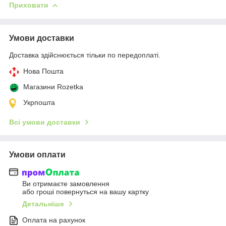
Приховати
Умови доставки
Доставка здійснюється тільки по передоплаті.
Нова Пошта
Магазини Rozetka
Укрпошта
Всі умови доставки
Умови оплати
Ви отримаєте замовлення
або гроші повернуться на вашу картку
Детальніше
Оплата на рахунок