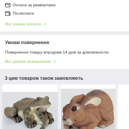
Оплата за реквізитами
Післяплата
Всі умови оплати
Умови повернення
Повернення товару впродовж 14 днів за домовленістю
Всі умови повернення
З цим товаром також замовляють