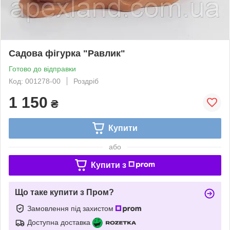
Садова фігурка "Равлик"
Готово до відправки
Код: 001278-00
Роздріб
1 150
₴
Купити
або
Купити з
Що таке купити з Пром?
Замовлення під захистом
Доступна доставка